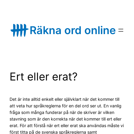
Skip
to
content
Räkna ord online
Ert eller erat?
Det är inte alltid enkelt eller självklart när det kommer till
att veta hur språkreglerna för en del ord ser ut. En vanlig
fråga som många funderar på när de skriver är vilken
stavning som är den korrekta när det kommer till ert eller
erat. För att förstå när ert eller erat ska användas måste vi
först titta på de svenska språkreglerna samt