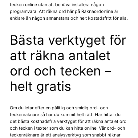
tecken online utan att behöva installera någon
programvara. Att räkna ord här på Räknaordonline är
enklare än någon annanstans och helt kostadsfritt för alla.
Bästa verktyget för
att räkna antalet
ord och tecken –
helt gratis
Om du letar efter en pålitlig och smidig ord- och
teckenräknare så har du kommit helt rätt. Här hittar du
det bästa kostnadsfria verktyget för att räkna antalet ord
och tecken i texter som du kan hitta online. Vår ord- och
teckenräknare är ett analysverktyg som snabbt räknar