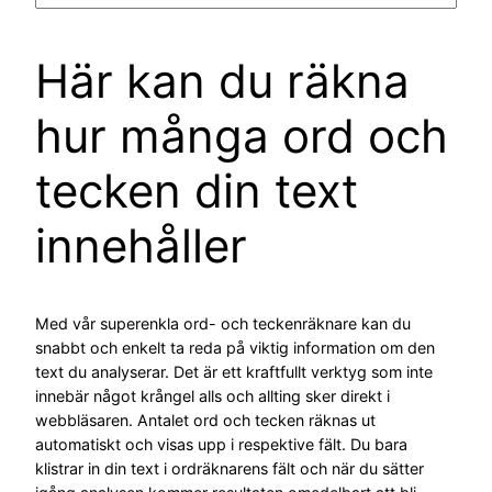
Här kan du räkna
hur många ord och
tecken din text
innehåller
Med vår superenkla ord- och teckenräknare kan du
snabbt och enkelt ta reda på viktig information om den
text du analyserar. Det är ett kraftfullt verktyg som inte
innebär något krångel alls och allting sker direkt i
webbläsaren. Antalet ord och tecken räknas ut
automatiskt och visas upp i respektive fält. Du bara
klistrar in din text i ordräknarens fält och när du sätter