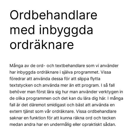
Ordbehandlare
med inbyggda
ordräknare
Många av de ord- och textbehandlare som vi använder
har inbyggda ordräknare i själva programmet. Vissa
föredrar att använda dessa för att slippa flytta
textstycken och använda mer än ett program. I så fall
behöver man först lära sig hur man använder verktygen in
de olika programmen och det kan du lära dig här. I många
fall är det däremot smidigast och bäst att använda en
extern tjänst som vår ordräknare. Vissa ordbehandlare
saknar en funktion för att kunna räkna ord och tecken
medan andra har en undermålig eller opraktiskt sådan.