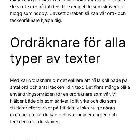
skriver texter på fritiden, till exempel de som skriver en
blogg som hobby. Oavsett orsaken så kan vår ord- och
teckenräknare hjälpa dig.
Ordräknare för alla
typer av texter
Med vår ordräknare blir det enklare att hålla koll både på
antal ord och antal tecken i din text. Det finns många olika
användningsområden för en ordräknare som vår. Vi
hjälper både dig som skriver i ditt yrke och dig som
studerar eller skriver på fritiden. Vi ska nu ge några
exempel på när du kan behöva summera orden och
tecknen i det du skriver.