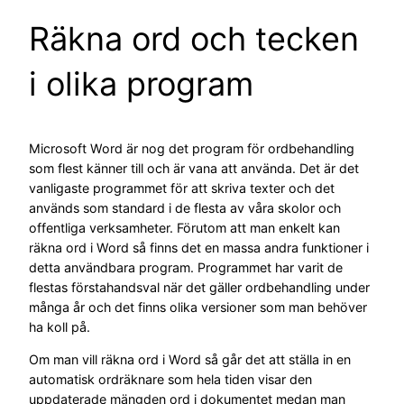
Räkna ord och tecken
i olika program
Microsoft Word är nog det program för ordbehandling
som flest känner till och är vana att använda. Det är det
vanligaste programmet för att skriva texter och det
används som standard i de flesta av våra skolor och
offentliga verksamheter. Förutom att man enkelt kan
räkna ord i Word så finns det en massa andra funktioner i
detta användbara program. Programmet har varit de
flestas förstahandsval när det gäller ordbehandling under
många år och det finns olika versioner som man behöver
ha koll på.
Om man vill räkna ord i Word så går det att ställa in en
automatisk ordräknare som hela tiden visar den
uppdaterade mängden ord i dokumentet medan man