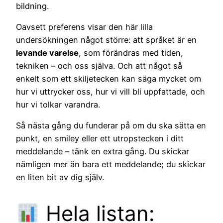
bildning.
Oavsett preferens visar den här lilla
undersökningen något större: att språket är en
levande varelse
, som förändras med tiden,
tekniken – och oss själva. Och att något så
enkelt som ett skiljetecken kan säga mycket om
hur vi uttrycker oss, hur vi vill bli uppfattade, och
hur vi tolkar varandra.
Så nästa gång du funderar på om du ska sätta en
punkt, en smiley eller ett utropstecken i ditt
meddelande – tänk en extra gång. Du skickar
nämligen mer än bara ett meddelande; du skickar
en liten bit av dig själv.
Hela listan: