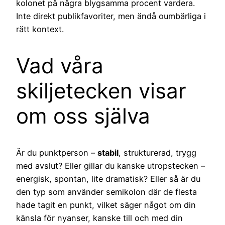
kolonet på några blygsamma procent vardera.
Inte direkt publikfavoriter, men ändå oumbärliga i
rätt kontext.
Vad våra
skiljetecken visar
om oss själva
Är du punktperson –
stabil
, strukturerad, trygg
med avslut? Eller gillar du kanske utropstecken –
energisk, spontan, lite dramatisk? Eller så är du
den typ som använder semikolon där de flesta
hade tagit en punkt, vilket säger något om din
känsla för nyanser, kanske till och med din