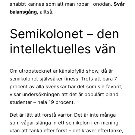
snabbt kännas som att man ropar i onödan.
Svår
balansgång
, alltså.
Semikolonet – den
intellektuelles vän
Om utropstecknet är känslofylld show, då är
semikolonet självsäker finess. Trots att bara 7
procent av alla svenskar har det som sin favorit,
visar undersökningen att det är populärt bland
studenter – hela 19 procent.
Det är lätt att förstå varför. Det är inte många
som vågar slänga in ett semikolon i en mening
utan att tänka efter först – det kräver eftertanke,