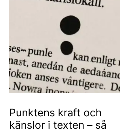
Punktens kraft och
känslor i texten – så