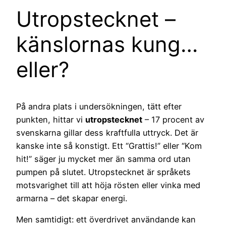
Utropstecknet –
känslornas kung…
eller?
På andra plats i undersökningen, tätt efter
punkten, hittar vi
utropstecknet
– 17 procent av
svenskarna gillar dess kraftfulla uttryck. Det är
kanske inte så konstigt. Ett “Grattis!” eller “Kom
hit!” säger ju mycket mer än samma ord utan
pumpen på slutet. Utropstecknet är språkets
motsvarighet till att höja rösten eller vinka med
armarna – det skapar energi.
Men samtidigt: ett överdrivet användande kan