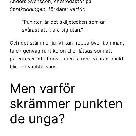
Anders Svensson, chefredaktör på
Språktidningen
, förklarar varför:
“Punkten är det skiljetecken som är
svårast att klara sig utan.”
Och det stämmer ju. Vi kan hoppa över komman,
ta en genväg runt kolon eller låtsas som att
parenteser inte finns – men skriver vi utan punkt
blir det snabbt kaos.
Men varför
skrämmer punkten
de unga?