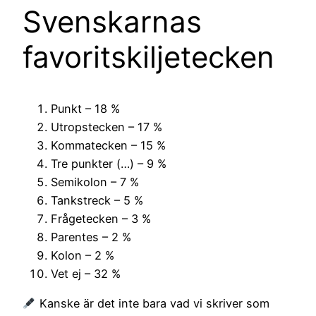
Svenskarnas
favoritskiljetecken
Punkt – 18 %
Utropstecken – 17 %
Kommatecken – 15 %
Tre punkter (…) – 9 %
Semikolon – 7 %
Tankstreck – 5 %
Frågetecken – 3 %
Parentes – 2 %
Kolon – 2 %
Vet ej – 32 %
Kanske är det inte bara vad vi skriver som