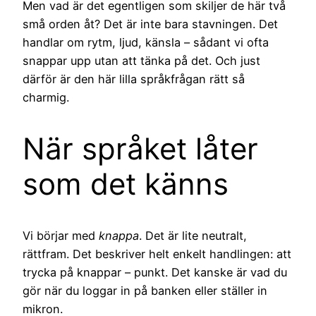
Men vad är det egentligen som skiljer de här två
små orden åt? Det är inte bara stavningen. Det
handlar om rytm, ljud, känsla – sådant vi ofta
snappar upp utan att tänka på det. Och just
därför är den här lilla språkfrågan rätt så
charmig.
När språket låter
som det känns
Vi börjar med
knappa
. Det är lite neutralt,
rättfram. Det beskriver helt enkelt handlingen: att
trycka på knappar – punkt. Det kanske är vad du
gör när du loggar in på banken eller ställer in
mikron.