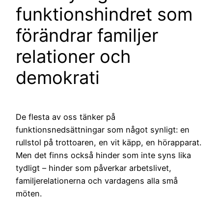
funktionshindret som
förändrar familjer
relationer och
demokrati
De flesta av oss tänker på
funktionsnedsättningar som något synligt: en
rullstol på trottoaren, en vit käpp, en hörapparat.
Men det finns också hinder som inte syns lika
tydligt – hinder som påverkar arbetslivet,
familjerelationerna och vardagens alla små
möten.