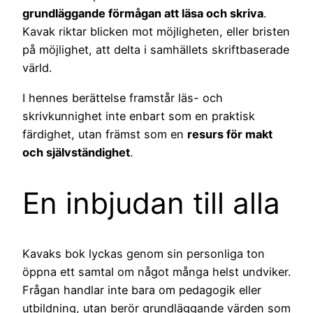
grundläggande förmågan att läsa och skriva
.
Kavak riktar blicken mot möjligheten, eller bristen
på möjlighet, att delta i samhällets skriftbaserade
värld.
I hennes berättelse framstår läs- och
skrivkunnighet inte enbart som en praktisk
färdighet, utan främst som en
resurs för makt
och självständighet
.
En inbjudan till alla
Kavaks bok lyckas genom sin personliga ton
öppna ett samtal om något många helst undviker.
Frågan handlar inte bara om pedagogik eller
utbildning, utan berör grundläggande värden som