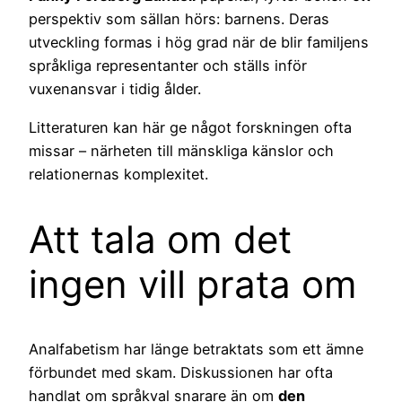
perspektiv som sällan hörs: barnens. Deras
utveckling formas i hög grad när de blir familjens
språkliga representanter och ställs inför
vuxenansvar i tidig ålder.
Litteraturen kan här ge något forskningen ofta
missar – närheten till mänskliga känslor och
relationernas komplexitet.
Att tala om det
ingen vill prata om
Analfabetism har länge betraktats som ett ämne
förbundet med skam. Diskussionen har ofta
handlat om språkval snarare än om
den