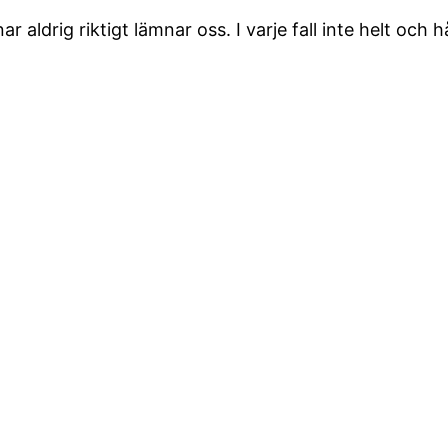
aldrig riktigt lämnar oss. I varje fall inte helt och hå