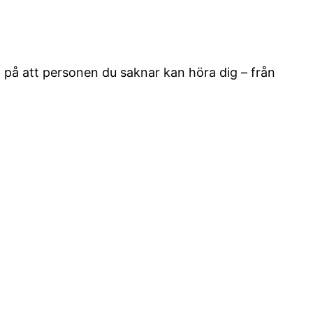
tro på att personen du saknar kan höra dig – från