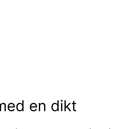
med en dikt